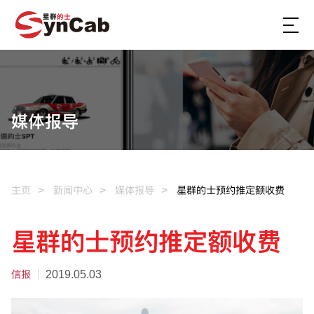
媒体报导
主页
新闻中心
媒体报导
星群的士预约推定额收费
星群的士预约推定额收费
信报
2019.05.03