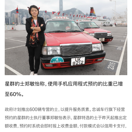
星群的士郑敏怡称，使用手机应用程式预约的比重已增
至60%。
政府计划推出600辆专营的士，以提升服务质素。忠诚车行旗下经营
预约的星群的士执行董事郑敏怡表示，星群特选的士于昨天起推出定
额收费，预约时系统会即时报上收费金额，付款模式会以信用卡支付，