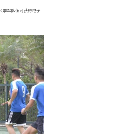
亚及季军队伍可获得电子