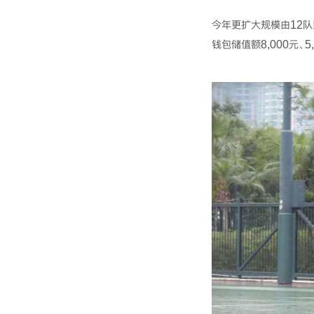
今年更扩大规模由12队
钱包储值额8,000元、5,