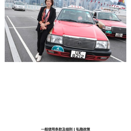
一般使用条款及细则
私隐政策