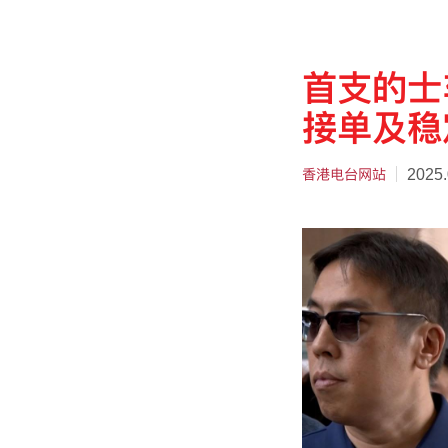
首支的士
接单及稳
香港电台网站
2025.