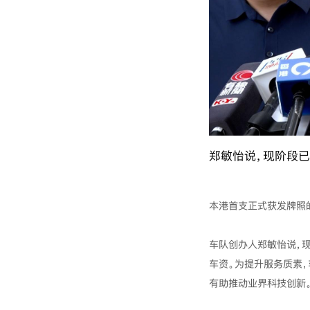
郑敏怡说，现阶段已
本港首支正式获发牌照
车队创办人郑敏怡说，
车资。为提升服务质素
有助推动业界科技创新