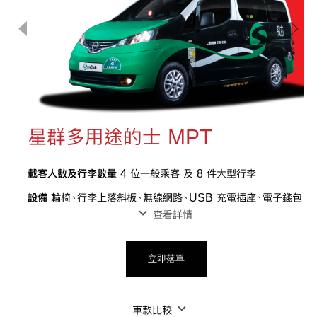
星群多用途的士 MPT
載客人數及行李數量
4 位一般乘客 及 8 件大型行李
設備
輪椅、行李上落斜板、無線網路、USB 充電插座、電子錢包
查看詳情
立即落單
車款比較