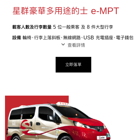
星群豪華多用途的士 e-MPT
載客人數及行李數量
5 位一般乘客 及 8 件大型行李
設備
輪椅、行李上落斜板、無線網路、USB 充電插座、電子錢包
查看詳情
立即落單