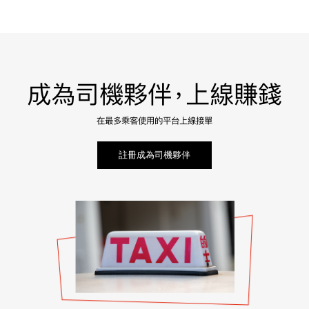
成為司機夥伴，上線賺錢
在最多乘客使用的平台上線接單
註冊成為司機夥伴