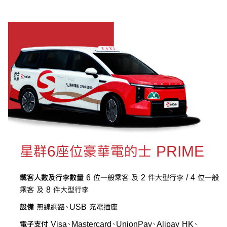
星群6座位豪華電的士 PRIME
載客人數及行李數量
6 位一般乘客 及 2 件大型行李 / 4 位一般
乘客 及 8 件大型行李
設備
無線網路、USB 充電插座
電子支付
Visa、Mastercard、UnionPay、Alipay HK、