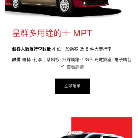
星群多用途的士 MPT
載客人數及行李數量
4 位一般乘客 及 8 件大型行李
設備
輪椅、行李上落斜板、無線網路、USB 充電插座、電子錢包
查看詳情
立即落單