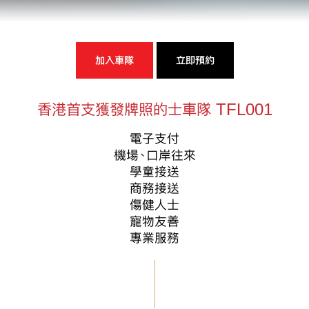
加入車隊
立即預約
香港首支獲發牌照的士車隊 TFL001
電子支付
機場、口岸往來
學童接送
商務接送
傷健人士
寵物友善
專業服務