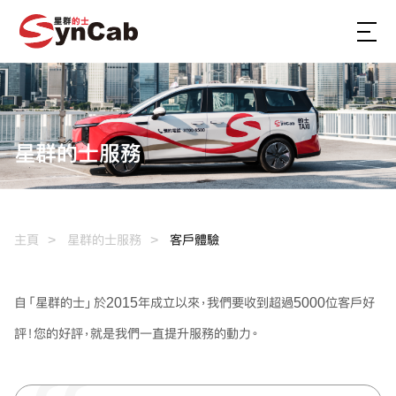
星群的士服務
主頁
星群的士服務
客戶體驗
自「星群的士」於2015年成立以來，我們要收到超過5000位客戶好
評！您的好評，就是我們一直提升服務的動力。