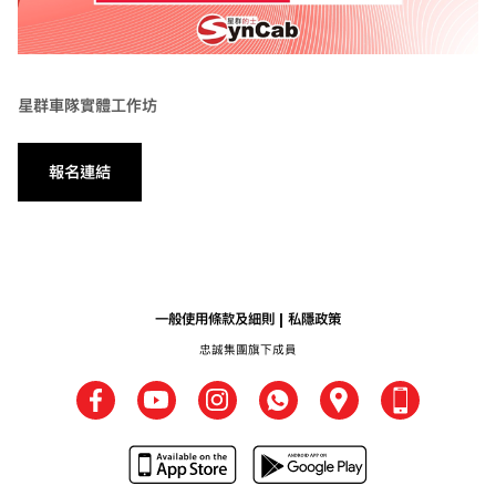
星群車隊實體工作坊
報名連結
一般使用條款及細則
私隱政策
忠誠集團旗下成員