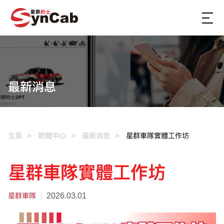
最新消息
主頁
新聞中心
最新消息
星群車隊實體工作坊
星群車隊實體工作坊
星群車隊
2026.03.01