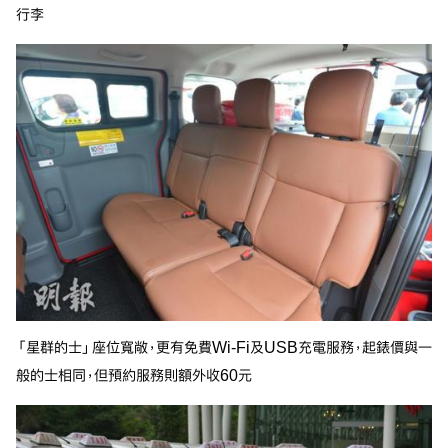
行李
「星群的士」座位寬敞，更有免費Wi-Fi及USB充電服務，起錶價與一
般的士相同，但預約服務則額外收60元