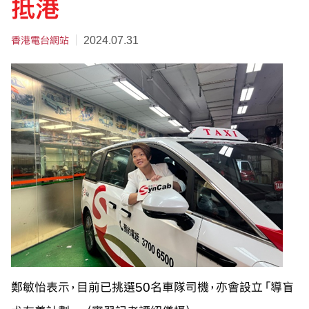
抵港
香港電台網站
2024.07.31
鄭敏怡表示，目前已挑選50名車隊司機，亦會設立「導盲