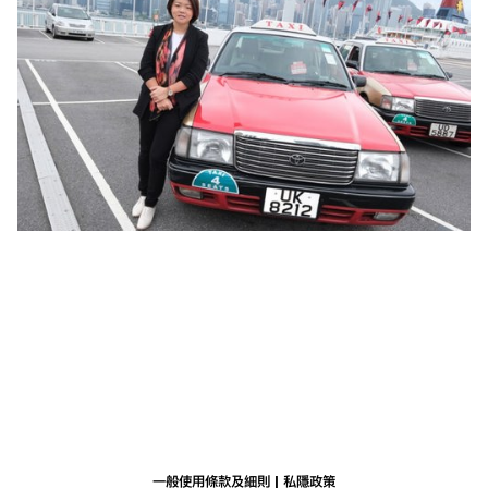
一般使用條款及細則
私隱政策