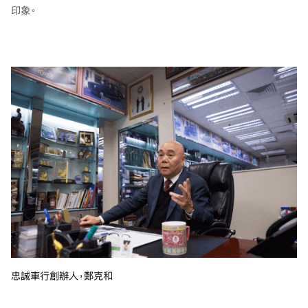
印象。
忠誠車行創辦人，鄭克和