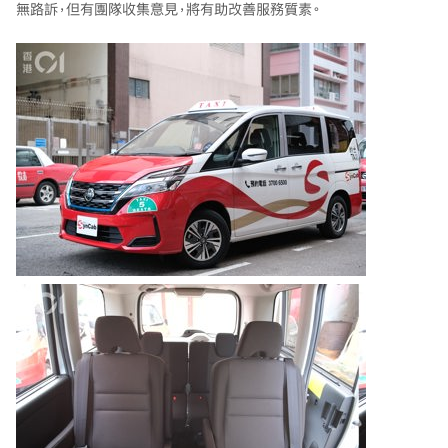
無路訴，但有團隊收集意見，將有助改善服務質素。