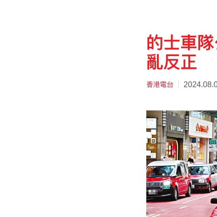
的士車隊
亂反正
香港電台
2024.08.