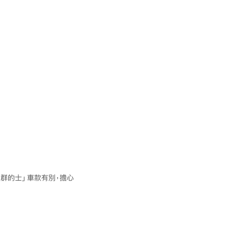
群的士」車款有別，擔心