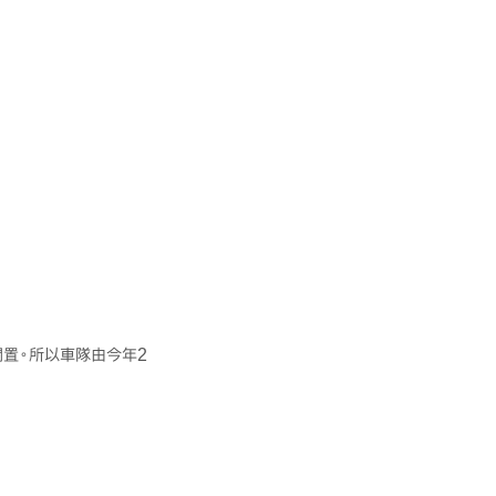
閒置。所以車隊由今年2