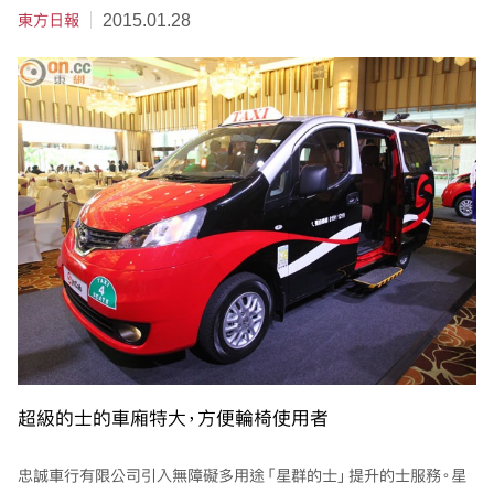
東方日報
2015.01.28
超級的士的車廂特大，方便輪椅使用者
忠誠車行有限公司引入無障礙多用途「星群的士」提升的士服務。星