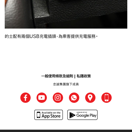
的士配有兩個USB充電插頭，為乘客提供充電服務。
一般使用條款及細則
私隱政策
忠誠集團旗下成員