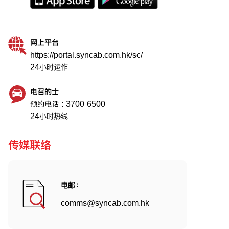
网上平台
https://portal.syncab.com.hk/sc/
24小时运作
电召的士
预约电话 :
3700 6500
24小时热线
传媒联络
电邮：
comms@syncab.com.hk