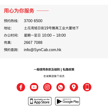
用心为你服务
预约热线:
3700 6500
地址:
土瓜湾旭日街19号雅高工业大厦地下
办公时间:
星期一至日 10:00 – 18:00
传真:
2667 7088
預約查詢:
info@SynCab.com.hk
一般使用条款及细则
私隐政策
忠诚集团旗下成员