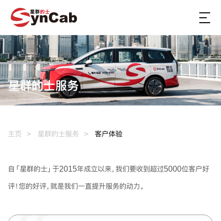
星群的士服务
主页
星群的士服务
客户体验
自「星群的士」于2015年成立以来，我们要收到超过5000位客户好
评！您的好评，就是我们一直提升服务的动力。