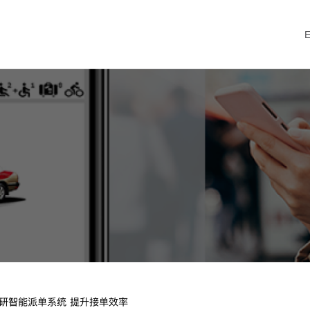
研智能派单系统 提升接单效率