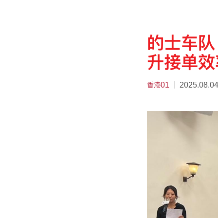
的士车队
升接单效
香港01
2025.08.0