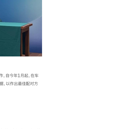
合作，自今年1月起，在车
据，以作出最佳配对方